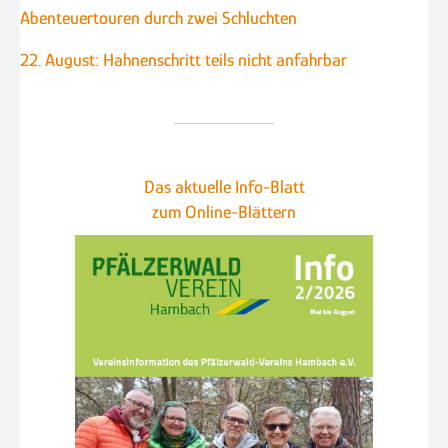
Abenteuertouren durch zwei Schluchten
22. August: Hahnenschritt teils nicht anfahrbar
Das aktuelle Info-Blatt
zum Online-Blättern