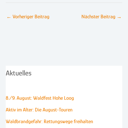
←
Vorheriger Beitrag
Nächster Beitrag
→
Aktuelles
8./9. August: Waldfest Hohe Loog
Aktiv im Alter: Die August-Touren
Waldbrandgefahr: Rettungswege freihalten