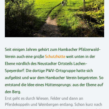
Seit einigen Jahren gehört zum Hambacher Pfälzerwald-
Verein auch eine große
Schutzhütte
weit unten in der
Ebene nördlich des Neustadter Ortsteils Lachen-
Speyerdorf: Die dortige PWV-Ortsgruppe hatte sich
aufgelöst und war dem Hambacher Verein beigetreten. So
entstand die Idee eines Hüttensprungs: aus der Ebene auf
den Berg.
Erst geht es durch Wiesen, Felder und dann an
Pferdekoppeln und Weinbergen entlang. Schon kurz nach