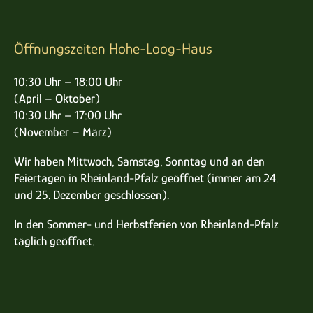
Öffnungszeiten Hohe-Loog-Haus
10:30 Uhr – 18:00 Uhr
(April – Oktober)
10:30 Uhr – 17:00 Uhr
(November – März)
Wir haben Mittwoch, Samstag, Sonntag und an den
Feiertagen in Rheinland-Pfalz geöffnet (immer am 24.
und 25. Dezember geschlossen).
In den Sommer- und Herbstferien von Rheinland-Pfalz
täglich geöffnet.