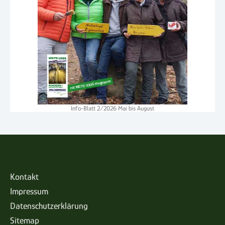
Info-Blatt 2/2026 Mai bis August
Kontakt
Impressum
Datenschutzerklärung
Sitemap