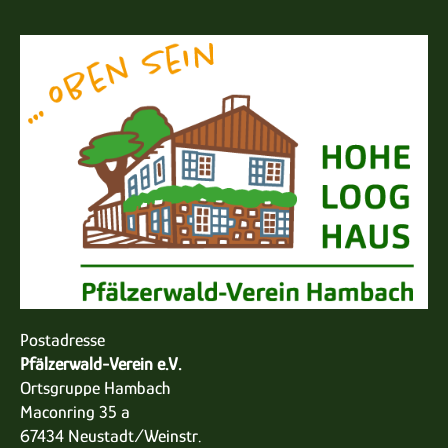
Postadresse
Pfälzerwald-Verein e.V.
Ortsgruppe Hambach
Maconring 35 a
67434 Neustadt/Weinstr.