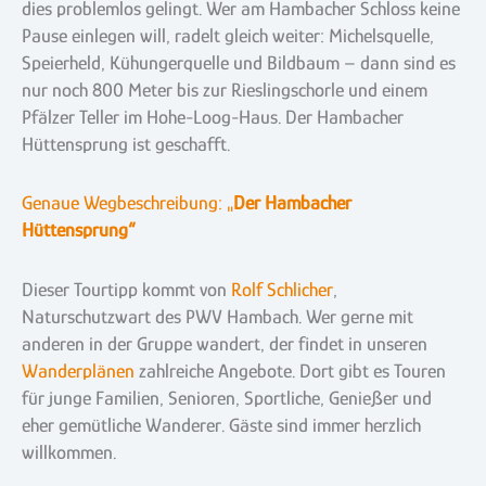
dies problemlos gelingt. Wer am Hambacher Schloss keine
Pause einlegen will, radelt gleich weiter: Michelsquelle,
Speierheld, Kühungerquelle und Bildbaum – dann sind es
nur noch 800 Meter bis zur Rieslingschorle und einem
Pfälzer Teller im Hohe-Loog-Haus. Der Hambacher
Hüttensprung ist geschafft.
Genaue Wegbeschreibung: „
Der Hambacher
Hüttensprung“
Dieser Tourtipp kommt von
Rolf Schlicher
,
Naturschutzwart des PWV Hambach. Wer gerne mit
anderen in der Gruppe wandert, der findet in unseren
Wanderplänen
zahlreiche Angebote. Dort gibt es Touren
für junge Familien, Senioren, Sportliche, Genießer und
eher gemütliche Wanderer. Gäste sind immer herzlich
willkommen.