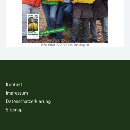
Info-Blatt 2/2026 Mai bis August
Kontakt
Impressum
Datenschutzerklärung
Sitemap