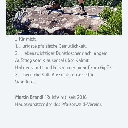
… für mich:
1. … urigste pfälzische Gemütlichkeit.
2. … lebenswichtiger Durstlöscher nach langem
Aufstieg vom Klausental über Kalmit,
Hahnenschritt und Felsenmeer hinauf zum Gipfel.
3. … herrliche Kult-Aussichtsterrasse für
Wanderer.
Martin Brandl
(Rülzheim), seit 2018
Hauptvorsitzender des Pfälzerwald-Vereins