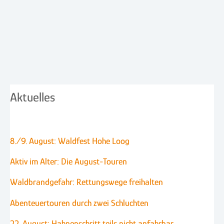
Aktuelles
8./9. August: Waldfest Hohe Loog
Aktiv im Alter: Die August-Touren
Waldbrandgefahr: Rettungswege freihalten
Abenteuertouren durch zwei Schluchten
22. August: Hahnenschritt teils nicht anfahrbar