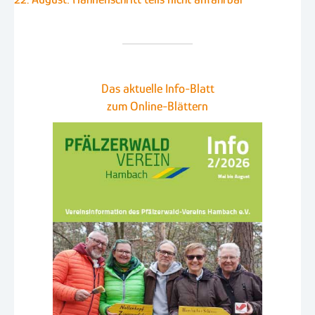
Das aktuelle Info-Blatt
zum Online-Blättern