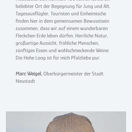
beliebter Ort der Begegnung für Jung und Alt.
Tagesausflügler, Touristen und Einheimische
finden hier in dem gemeinsamen Bewusstsein
zusammen, dass wir auf einem wunderbaren
Fleckchen Erde leben dürfen. Herrliche Natur,
großartige Aussicht, fröhliche Menschen,
zünftiges Essen und wohlschmeckende Weine.
Die Hohe Loog ist für mich Pfalzliebe pur.
Marc Weigel
,
Oberbürgermeister der Stadt
Neustadt