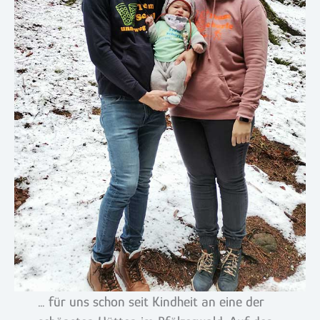
… für uns schon seit Kindheit an eine der