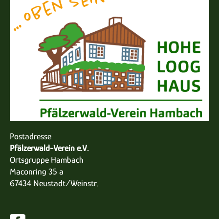
Postadresse
Pfälzerwald-Verein e.V.
Ortsgruppe Hambach
Maconring 35 a
67434 Neustadt/Weinstr.