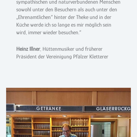
sympathischen und naturverbundenen Menschen
sowohl unter den Besuchern als auch unter den
„Ehrenamtlichen“ hinter der Theke und in der
Küche werde ich so lange es mir möglich sein
wird, immer wieder besuchen.“
Heinz Illner
, Hüttenmusiker und früherer
Präsident der Vereinigung Pfälzer Kletterer