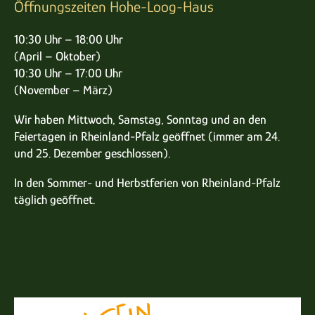
Öffnungszeiten Hohe-Loog-Haus
10:30 Uhr – 18:00 Uhr
(April – Oktober)
10:30 Uhr – 17:00 Uhr
(November – März)
Wir haben Mittwoch, Samstag, Sonntag und an den
Feiertagen in Rheinland-Pfalz geöffnet (immer am 24.
und 25. Dezember geschlossen).
In den Sommer- und Herbstferien von Rheinland-Pfalz
täglich geöffnet.