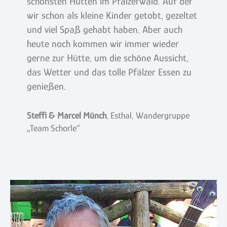
schönsten Hütten im Pfälzerwald. Auf der
wir schon als kleine Kinder getobt, gezeltet
und viel Spaß gehabt haben. Aber auch
heute noch kommen wir immer wieder
gerne zur Hütte, um die schöne Aussicht,
das Wetter und das tolle Pfälzer Essen zu
genießen.
Steffi & Marcel Münch
, Esthal, Wandergruppe
„Team Schorle“