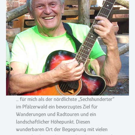
… für mich als der nördlichste „Sechshunderter“
im Pfälzerwald ein bevorzugtes Ziel für
Wanderungen und Radtouren und ein
landschaftlicher Höhepunkt. Diesen
wunderbaren Ort der Begegnung mit vielen