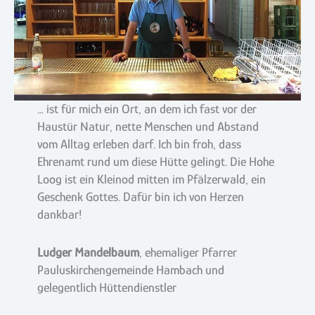
… ist für mich ein Ort, an dem ich fast vor der
Haustür Natur, nette Menschen und Abstand
vom Alltag erleben darf. Ich bin froh, dass
Ehrenamt rund um diese Hütte gelingt. Die Hohe
Loog ist ein Kleinod mitten im Pfälzerwald, ein
Geschenk Gottes. Dafür bin ich von Herzen
dankbar!
Ludger Mandelbaum
, ehemaliger Pfarrer
Pauluskirchengemeinde Hambach und
gelegentlich Hüttendienstler