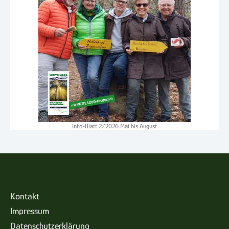
Info-Blatt 2/2026 Mai bis August
Kontakt
Impressum
Datenschutzerklärung