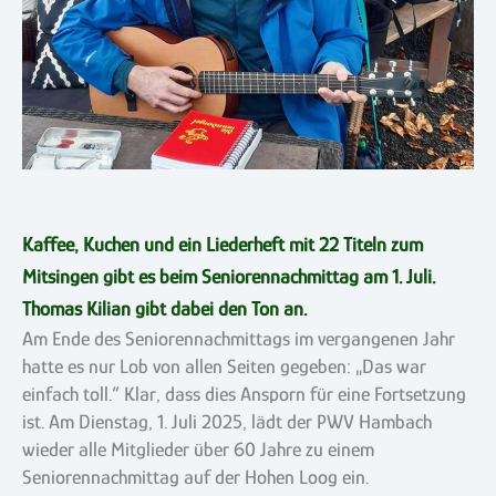
Kaffee, Kuchen und ein Liederheft mit 22 Titeln zum
Mitsingen gibt es beim Seniorennachmittag am 1. Juli.
Thomas Kilian gibt dabei den Ton an.
Am Ende des Seniorennachmittags im vergangenen Jahr
hatte es nur Lob von allen Seiten gegeben: „Das war
einfach toll.“ Klar, dass dies Ansporn für eine Fortsetzung
ist. Am Dienstag, 1. Juli 2025, lädt der PWV Hambach
wieder alle Mitglieder über 60 Jahre zu einem
Seniorennachmittag auf der Hohen Loog ein.