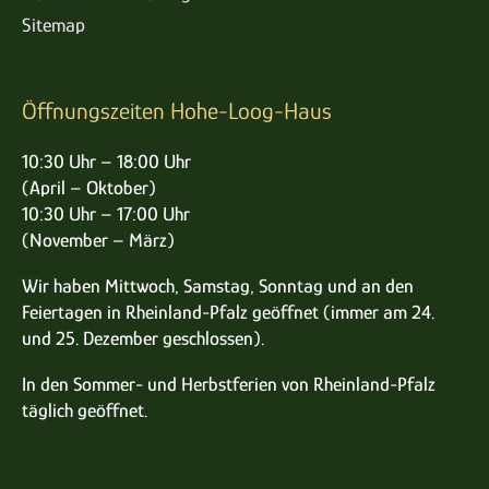
Sitemap
Öffnungszeiten Hohe-Loog-Haus
10:30 Uhr – 18:00 Uhr
(April – Oktober)
10:30 Uhr – 17:00 Uhr
(November – März)
Wir haben Mittwoch, Samstag, Sonntag und an den
Feiertagen in Rheinland-Pfalz geöffnet (immer am 24.
und 25. Dezember geschlossen).
In den Sommer- und Herbstferien von Rheinland-Pfalz
täglich geöffnet.