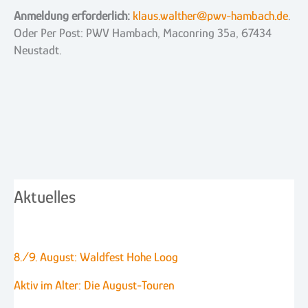
Anmeldung erforderlich:
klaus.walther@pwv-hambach.de
.
Oder Per Post: PWV Hambach, Maconring 35a, 67434
Neustadt.
Aktuelles
8./9. August: Waldfest Hohe Loog
Aktiv im Alter: Die August-Touren