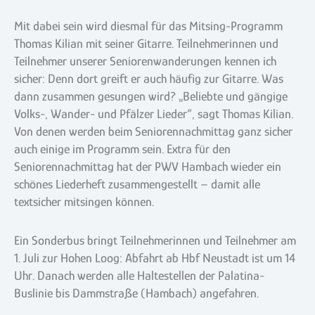
Mit dabei sein wird diesmal für das Mitsing-Programm
Thomas Kilian mit seiner Gitarre. Teilnehmerinnen und
Teilnehmer unserer Seniorenwanderungen kennen ich
sicher: Denn dort greift er auch häufig zur Gitarre. Was
dann zusammen gesungen wird? „Beliebte und gängige
Volks-, Wander- und Pfälzer Lieder“, sagt Thomas Kilian.
Von denen werden beim Seniorennachmittag ganz sicher
auch einige im Programm sein. Extra für den
Seniorennachmittag hat der PWV Hambach wieder ein
schönes Liederheft zusammengestellt – damit alle
textsicher mitsingen können.
Ein Sonderbus bringt Teilnehmerinnen und Teilnehmer am
1. Juli zur Hohen Loog: Abfahrt ab Hbf Neustadt ist um 14
Uhr. Danach werden alle Haltestellen der Palatina-
Buslinie bis Dammstraße (Hambach) angefahren.